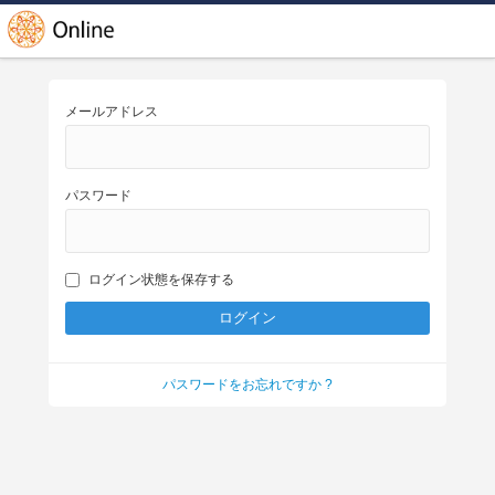
メールアドレス
パスワード
ログイン状態を保存する
パスワードをお忘れですか ?