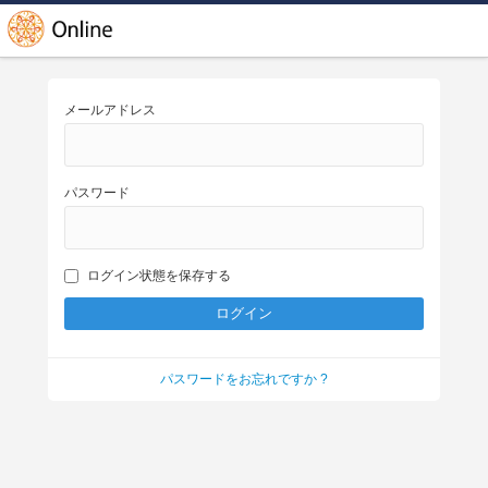
メールアドレス
パスワード
ログイン状態を保存する
パスワードをお忘れですか ?