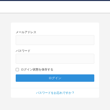
メールアドレス
パスワード
ログイン状態を保存する
パスワードをお忘れですか ?