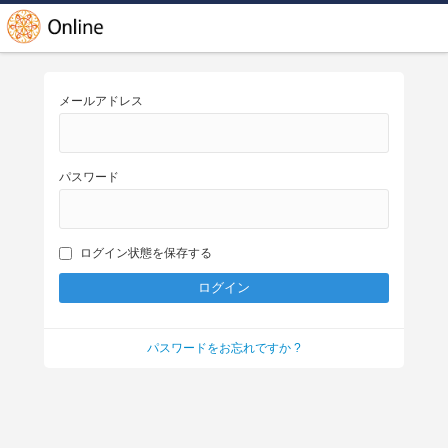
メールアドレス
パスワード
ログイン状態を保存する
パスワードをお忘れですか ?