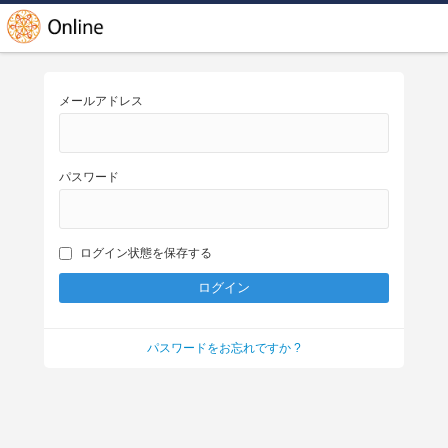
メールアドレス
パスワード
ログイン状態を保存する
パスワードをお忘れですか ?