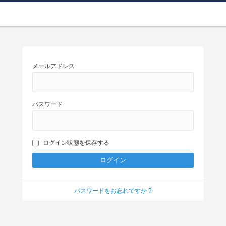
メールアドレス
パスワード
ログイン状態を保存する
パスワードをお忘れですか ?