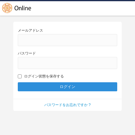
メールアドレス
パスワード
ログイン状態を保存する
パスワードをお忘れですか ?