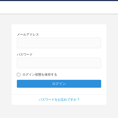
メールアドレス
パスワード
ログイン状態を保存する
パスワードをお忘れですか ?