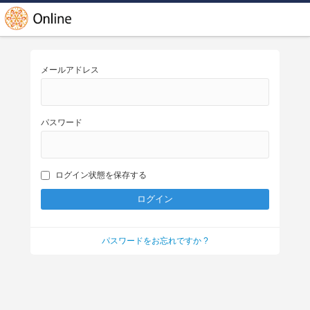
メールアドレス
パスワード
ログイン状態を保存する
パスワードをお忘れですか ?