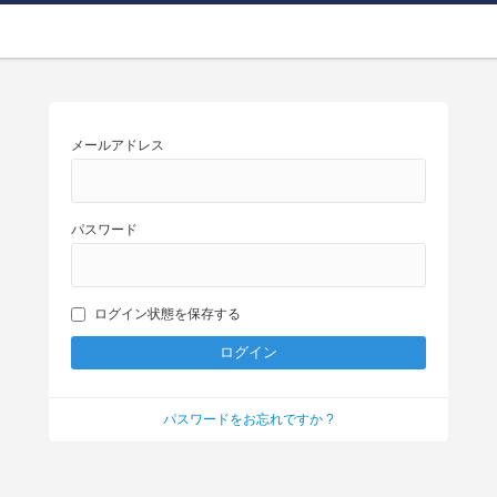
メールアドレス
パスワード
ログイン状態を保存する
パスワードをお忘れですか ?