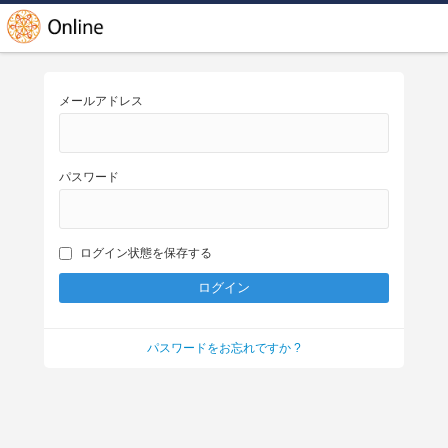
メールアドレス
パスワード
ログイン状態を保存する
パスワードをお忘れですか ?