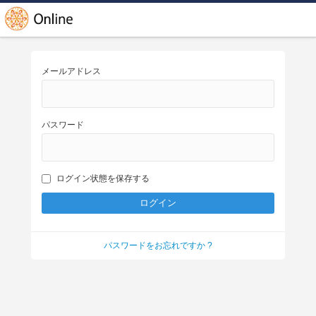
メールアドレス
パスワード
ログイン状態を保存する
パスワードをお忘れですか ?