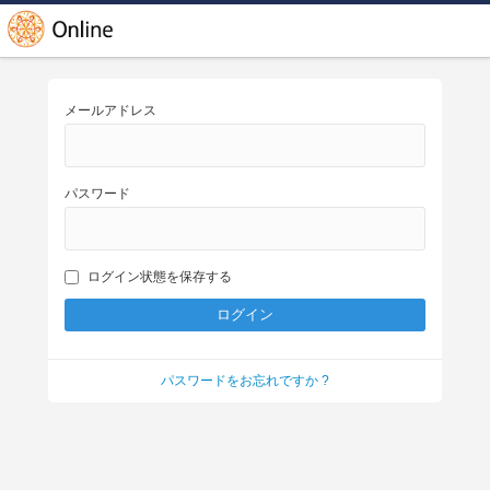
メールアドレス
パスワード
ログイン状態を保存する
パスワードをお忘れですか ?