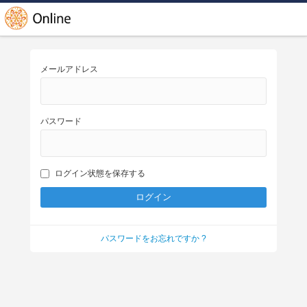
メールアドレス
パスワード
ログイン状態を保存する
パスワードをお忘れですか ?