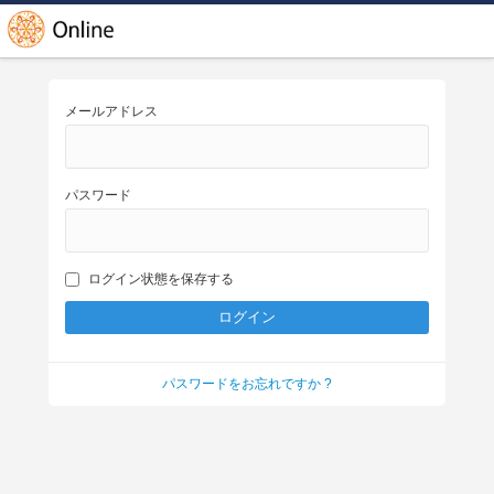
メールアドレス
パスワード
ログイン状態を保存する
パスワードをお忘れですか ?