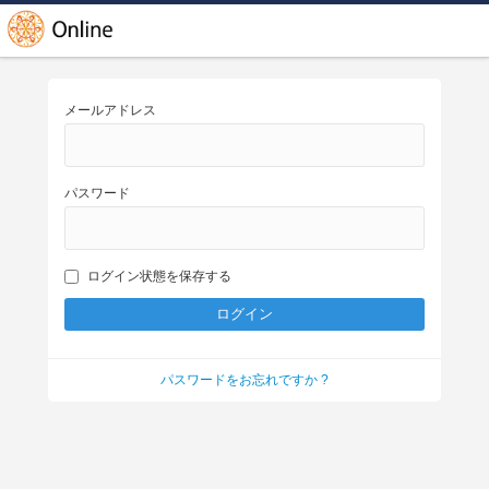
メールアドレス
パスワード
ログイン状態を保存する
パスワードをお忘れですか ?