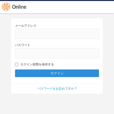
メールアドレス
パスワード
ログイン状態を保存する
パスワードをお忘れですか ?