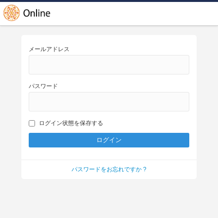
メールアドレス
パスワード
ログイン状態を保存する
パスワードをお忘れですか ?