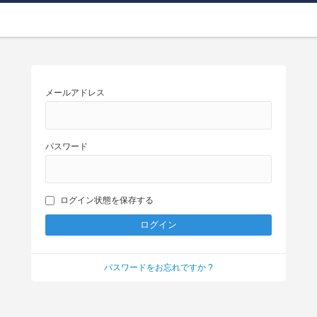
メールアドレス
パスワード
ログイン状態を保存する
パスワードをお忘れですか ?