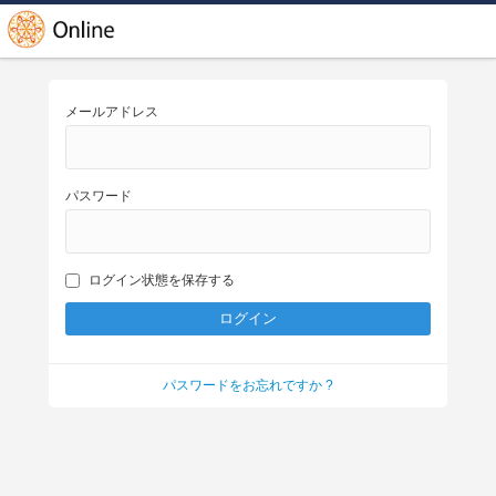
メールアドレス
パスワード
ログイン状態を保存する
パスワードをお忘れですか ?