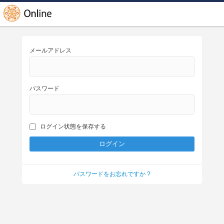
メールアドレス
パスワード
ログイン状態を保存する
パスワードをお忘れですか ?