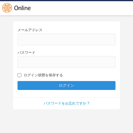
メールアドレス
パスワード
ログイン状態を保存する
パスワードをお忘れですか ?