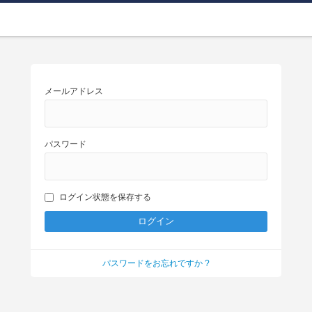
メールアドレス
パスワード
ログイン状態を保存する
パスワードをお忘れですか ?