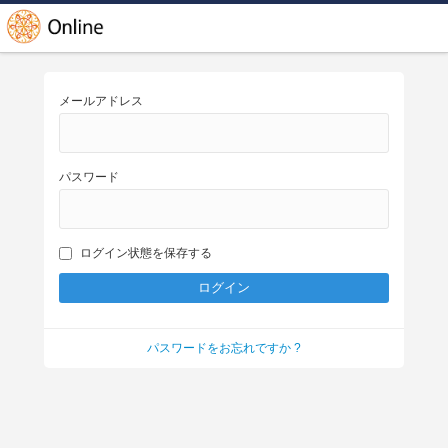
メールアドレス
パスワード
ログイン状態を保存する
パスワードをお忘れですか ?