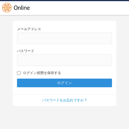
メールアドレス
パスワード
ログイン状態を保存する
パスワードをお忘れですか ?