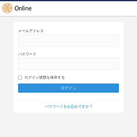
メールアドレス
パスワード
ログイン状態を保存する
パスワードをお忘れですか ?