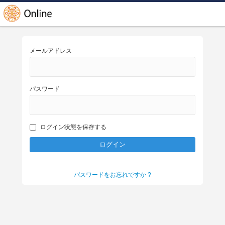
メールアドレス
パスワード
ログイン状態を保存する
パスワードをお忘れですか ?