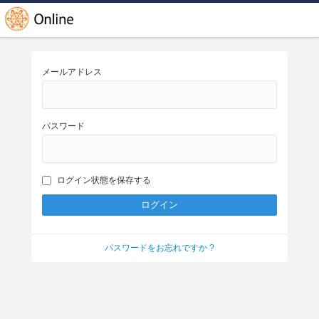
メールアドレス
パスワード
ログイン状態を保存する
パスワードをお忘れですか ?