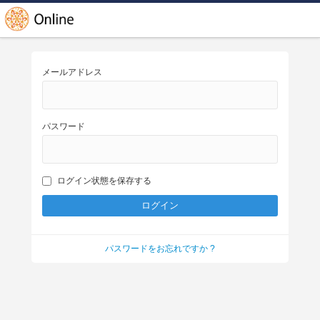
メールアドレス
パスワード
ログイン状態を保存する
パスワードをお忘れですか ?