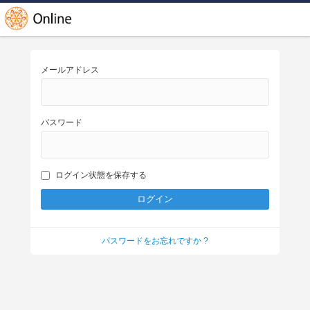
メールアドレス
パスワード
ログイン状態を保存する
パスワードをお忘れですか ?