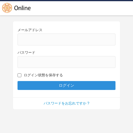
メールアドレス
パスワード
ログイン状態を保存する
パスワードをお忘れですか ?