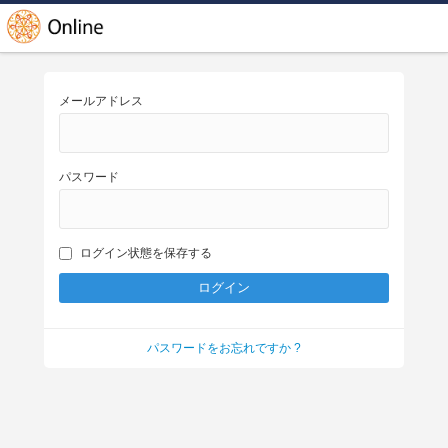
メールアドレス
パスワード
ログイン状態を保存する
パスワードをお忘れですか ?