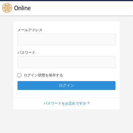
メールアドレス
パスワード
ログイン状態を保存する
パスワードをお忘れですか ?