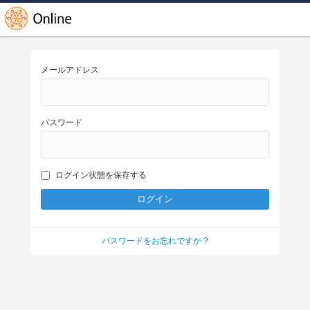
メールアドレス
パスワード
ログイン状態を保存する
パスワードをお忘れですか ?