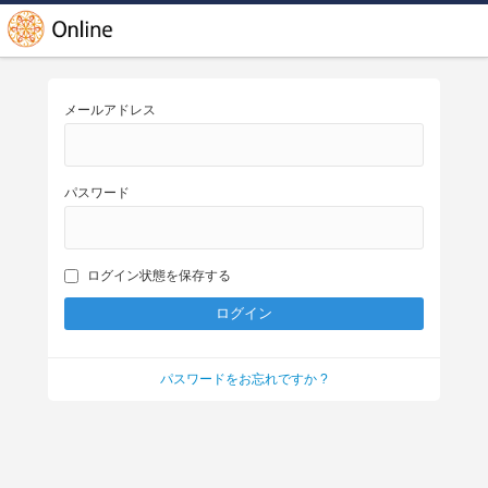
メールアドレス
パスワード
ログイン状態を保存する
パスワードをお忘れですか ?