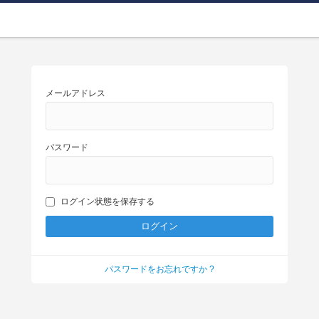
メールアドレス
パスワード
ログイン状態を保存する
パスワードをお忘れですか ?