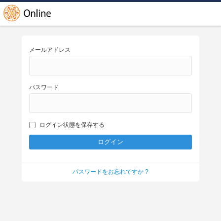
メールアドレス
パスワード
ログイン状態を保存する
パスワードをお忘れですか ?