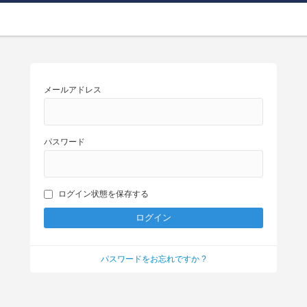
メールアドレス
パスワード
ログイン状態を保存する
パスワードをお忘れですか ?