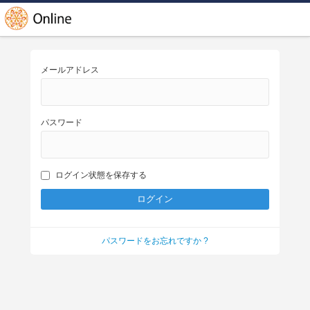
メールアドレス
パスワード
ログイン状態を保存する
パスワードをお忘れですか ?