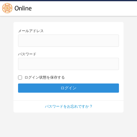
メールアドレス
パスワード
ログイン状態を保存する
パスワードをお忘れですか ?