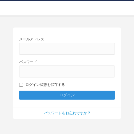
メールアドレス
パスワード
ログイン状態を保存する
パスワードをお忘れですか ?