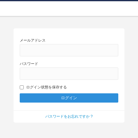
メールアドレス
パスワード
ログイン状態を保存する
パスワードをお忘れですか ?