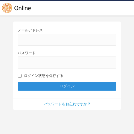
メールアドレス
パスワード
ログイン状態を保存する
パスワードをお忘れですか ?