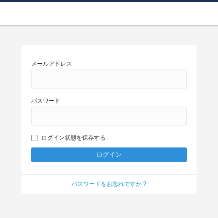
メールアドレス
パスワード
ログイン状態を保存する
パスワードをお忘れですか ?