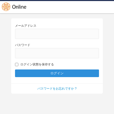
メールアドレス
パスワード
ログイン状態を保存する
パスワードをお忘れですか ?