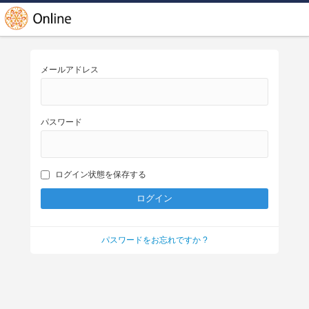
メールアドレス
パスワード
ログイン状態を保存する
パスワードをお忘れですか ?