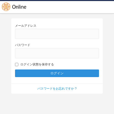
メールアドレス
パスワード
ログイン状態を保存する
パスワードをお忘れですか ?