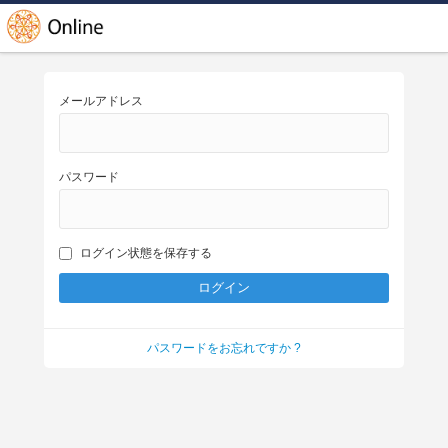
メールアドレス
パスワード
ログイン状態を保存する
パスワードをお忘れですか ?