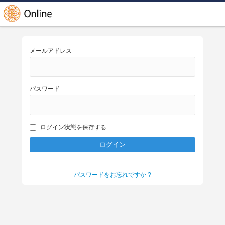
メールアドレス
パスワード
ログイン状態を保存する
パスワードをお忘れですか ?