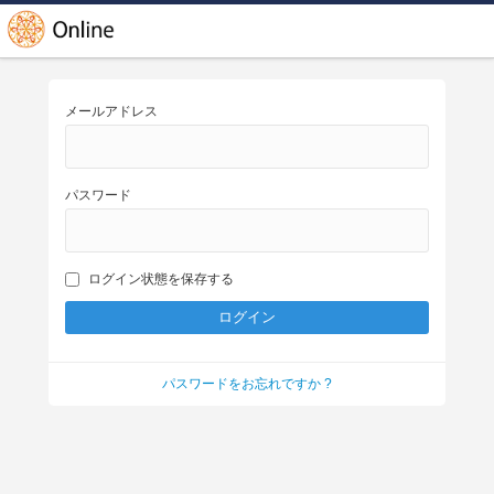
メールアドレス
パスワード
ログイン状態を保存する
パスワードをお忘れですか ?